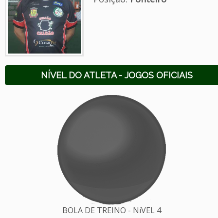
NÍVEL DO ATLETA - JOGOS OFICIAIS
BOLA DE TREINO - NíVEL 4