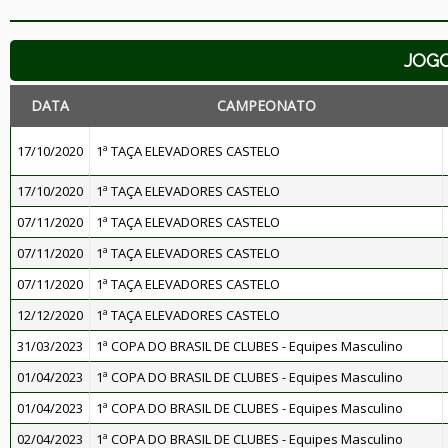
JOG
DATA
CAMPEONATO
17/10/2020
1ª TAÇA ELEVADORES CASTELO
17/10/2020
1ª TAÇA ELEVADORES CASTELO
07/11/2020
1ª TAÇA ELEVADORES CASTELO
07/11/2020
1ª TAÇA ELEVADORES CASTELO
07/11/2020
1ª TAÇA ELEVADORES CASTELO
12/12/2020
1ª TAÇA ELEVADORES CASTELO
31/03/2023
1ª COPA DO BRASIL DE CLUBES - Equipes Masculino
01/04/2023
1ª COPA DO BRASIL DE CLUBES - Equipes Masculino
01/04/2023
1ª COPA DO BRASIL DE CLUBES - Equipes Masculino
02/04/2023
1ª COPA DO BRASIL DE CLUBES - Equipes Masculino