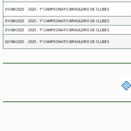
01/08/2025
2025 - 1º CAMPEONATO BRASILEIRO DE CLUBES
01/08/2025
2025 - 1º CAMPEONATO BRASILEIRO DE CLUBES
01/08/2025
2025 - 1º CAMPEONATO BRASILEIRO DE CLUBES
02/08/2025
2025 - 1º CAMPEONATO BRASILEIRO DE CLUBES