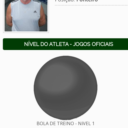
NÍVEL DO ATLETA - JOGOS OFICIAIS
BOLA DE TREINO - NíVEL 1