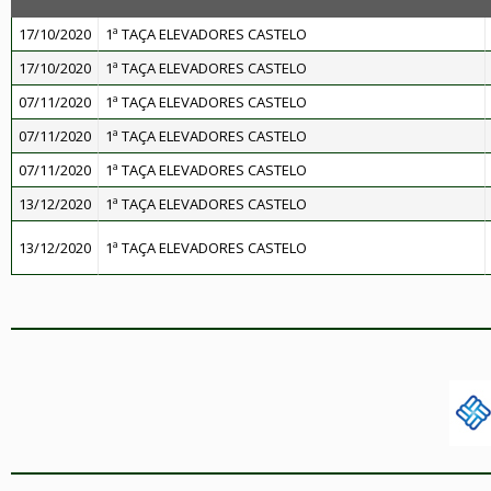
17/10/2020
1ª TAÇA ELEVADORES CASTELO
17/10/2020
1ª TAÇA ELEVADORES CASTELO
07/11/2020
1ª TAÇA ELEVADORES CASTELO
07/11/2020
1ª TAÇA ELEVADORES CASTELO
07/11/2020
1ª TAÇA ELEVADORES CASTELO
13/12/2020
1ª TAÇA ELEVADORES CASTELO
13/12/2020
1ª TAÇA ELEVADORES CASTELO