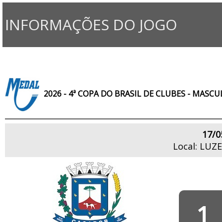
INFORMAÇÕES DO JOGO
2026 - 4ª COPA DO BRASIL DE CLUBES - MASC
17/0
Local: LUZ
1