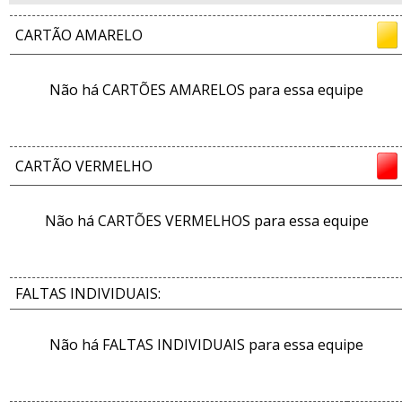
CARTÃO AMARELO
Não há CARTÕES AMARELOS para essa equipe
CARTÃO VERMELHO
Não há CARTÕES VERMELHOS para essa equipe
FALTAS INDIVIDUAIS:
Não há FALTAS INDIVIDUAIS para essa equipe