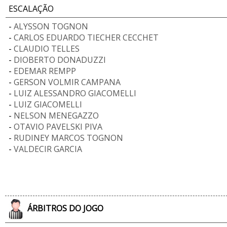
ESCALAÇÃO
-
ALYSSON TOGNON
-
CARLOS EDUARDO TIECHER CECCHET
-
CLAUDIO TELLES
-
DIOBERTO DONADUZZI
-
EDEMAR REMPP
-
GERSON VOLMIR CAMPANA
-
LUIZ ALESSANDRO GIACOMELLI
-
LUIZ GIACOMELLI
-
NELSON MENEGAZZO
-
OTAVIO PAVELSKI PIVA
-
RUDINEY MARCOS TOGNON
-
VALDECIR GARCIA
ÁRBITROS DO JOGO