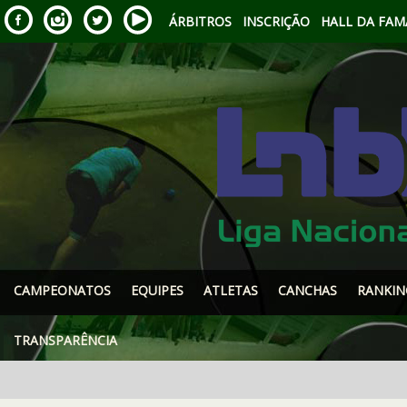
ÁRBITROS
INSCRIÇÃO
HALL DA FAM
CAMPEONATOS
EQUIPES
ATLETAS
CANCHAS
RANKIN
TRANSPARÊNCIA