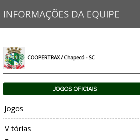
INFORMAÇÕES DA EQUIPE
COOPERTRAX / Chapecó - SC
JOGOS OFICIAIS
Jogos
Vitórias