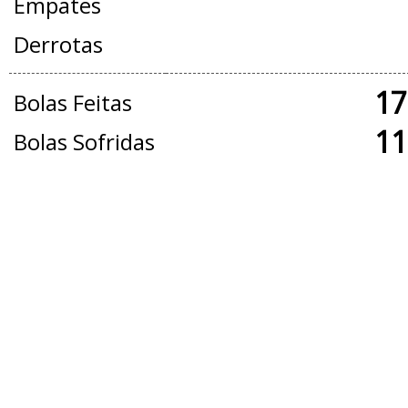
Empates
Derrotas
17
Bolas Feitas
11
Bolas Sofridas