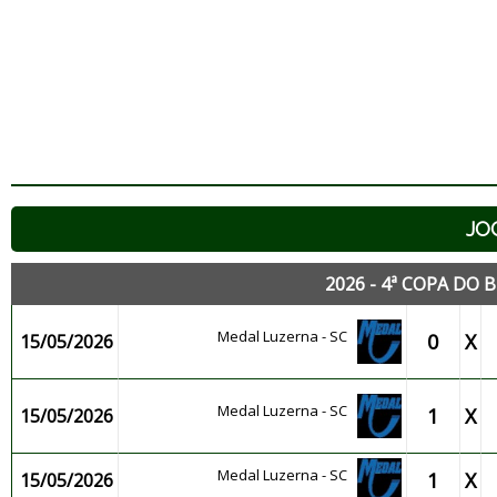
JO
2026 - 4ª COPA DO 
Medal Luzerna - SC
0
X
15/05/2026
Medal Luzerna - SC
1
X
15/05/2026
Medal Luzerna - SC
1
X
15/05/2026