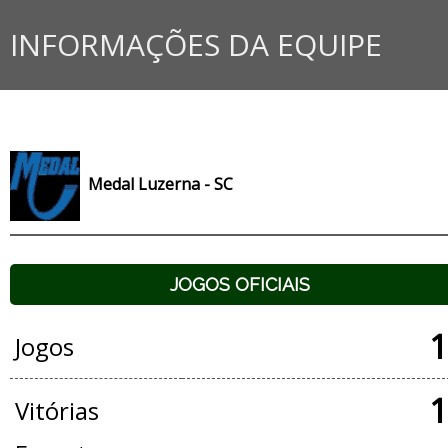
INFORMAÇÕES DA EQUIPE
Medal Luzerna - SC
JOGOS OFICIAIS
1
Jogos
1
Vitórias