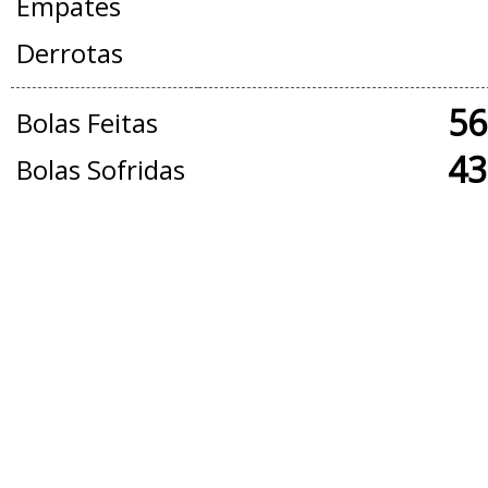
Empates
Derrotas
56
Bolas Feitas
43
Bolas Sofridas